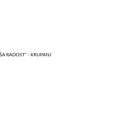
AŠA RADOST" - KRUPANJ