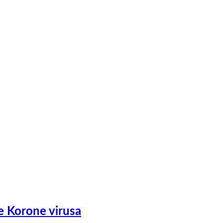
e Korone virusa