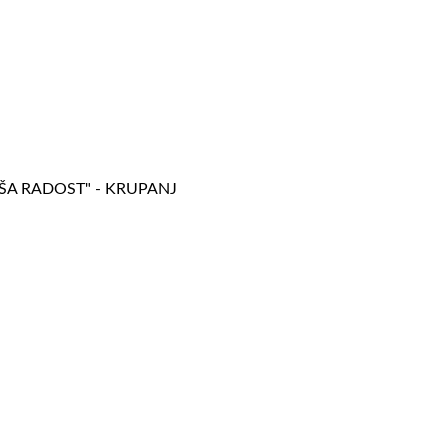
AŠA RADOST" - KRUPANJ